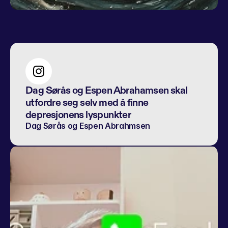
Dag Sørås og Espen Abrahamsen skal 
utfordre seg selv med å finne 
depresjonens lyspunkter
Dag Sørås og Espen Abrahmsen