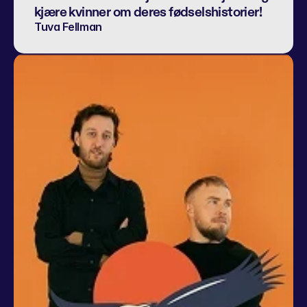
kjære kvinner om deres fødselshistorier!
Tuva Fellman