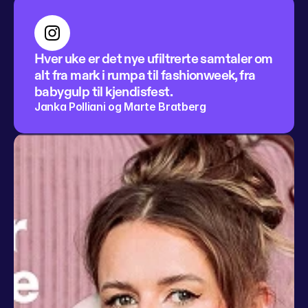
Hver uke er det nye ufiltrerte samtaler om 
alt fra mark i rumpa til fashionweek, fra 
babygulp til kjendisfest.
Janka Polliani og Marte Bratberg