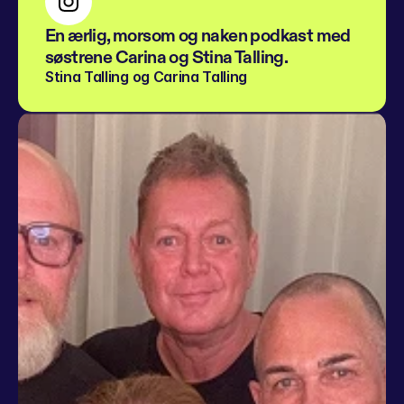
En ærlig, morsom og naken podkast med 
søstrene Carina og Stina Talling.
Stina Talling og Carina Talling