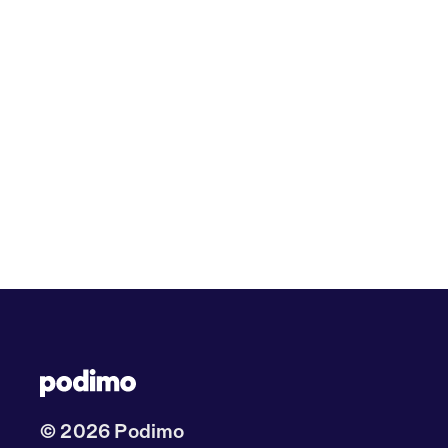
© 2026 Podimo